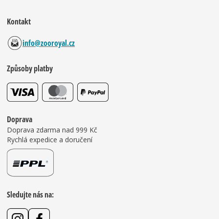
Kontakt
info@zooroyal.cz
Způsoby platby
Doprava
Doprava zdarma nad 999 Kč
Rychlá expedice a doručení
Sledujte nás na: