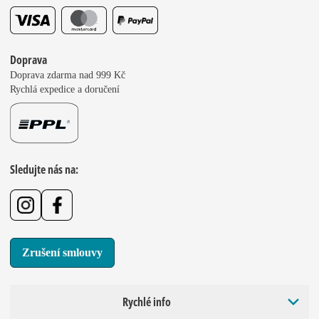
Doprava
Doprava zdarma nad 999 Kč
Rychlá expedice a doručení
Sledujte nás na:
Zrušení smlouvy
Rychlé info