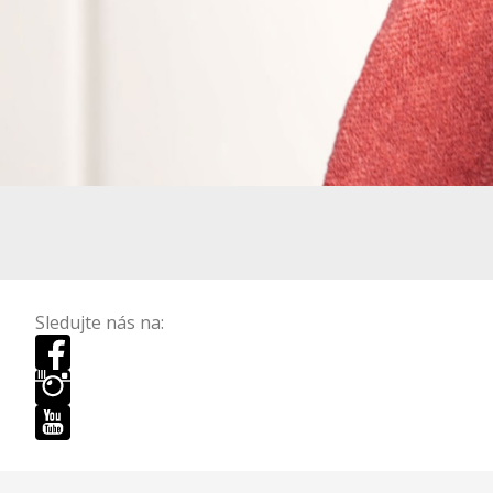
Sledujte nás na: