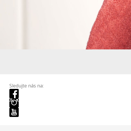
Sledujte nás na: