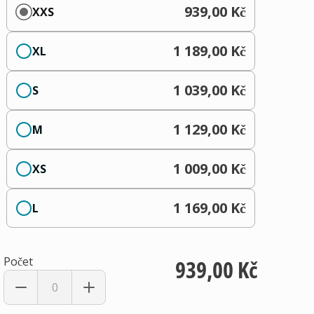
939,00 Kč
XXS
1 189,00 Kč
XL
1 039,00 Kč
S
1 129,00 Kč
M
1 009,00 Kč
XS
1 169,00 Kč
L
Počet
939,00 Kč