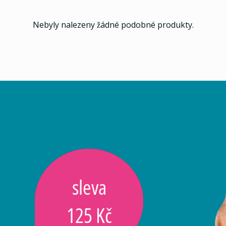
Nebyly nalezeny žádné podobné produkty.
sleva
125 Kč