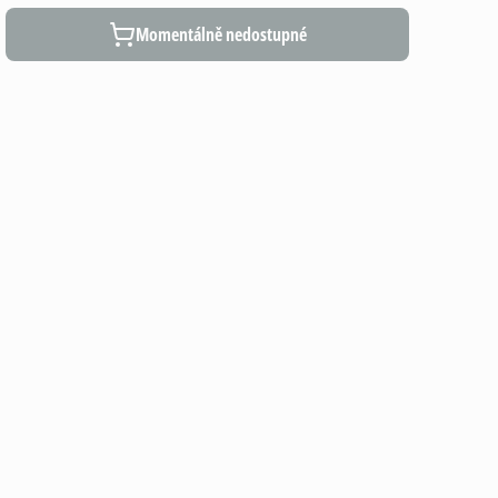
Momentálně nedostupné