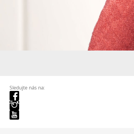
Sledujte nás na: