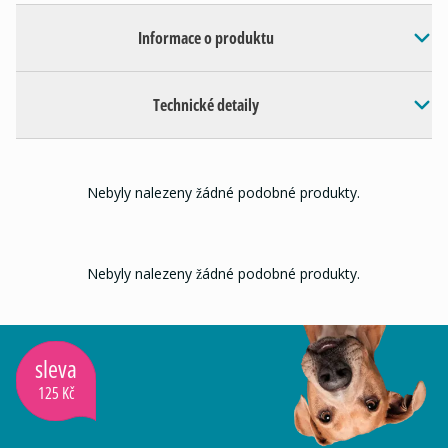
Informace o produktu
Technické detaily
Nebyly nalezeny žádné podobné produkty.
Nebyly nalezeny žádné podobné produkty.
sleva
125 Kč