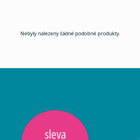
Nebyly nalezeny žádné podobné produkty.
sleva