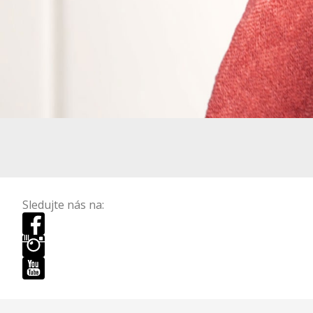
Sledujte nás na: