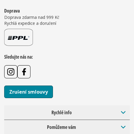
Doprava
Doprava zdarma nad 999 Kč
Rychlá expedice a doručení
Sledujte nás na:
Zrušení smlouvy
Rychlé info
Pomůžeme vám