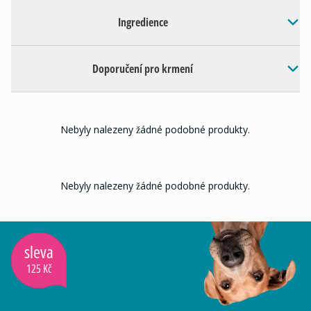
Ingredience
Doporučení pro krmení
Nebyly nalezeny žádné podobné produkty.
Nebyly nalezeny žádné podobné produkty.
sleva
125 Kč