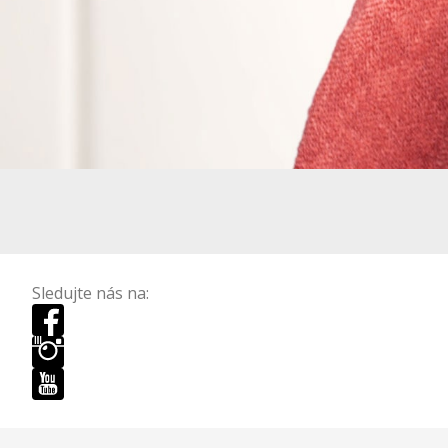
Sledujte nás na: