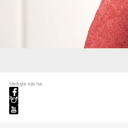
Sledujte nás na: