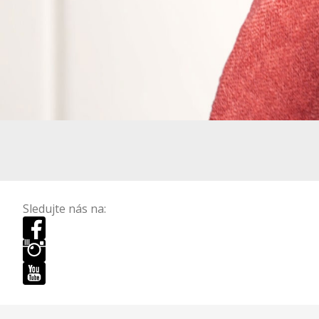
Sledujte nás na: