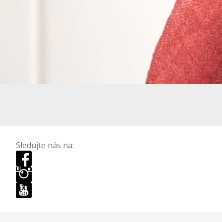
Sledujte nás na: