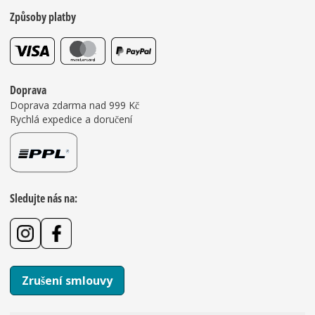
Způsoby platby
Doprava
Doprava zdarma nad 999 Kč
Rychlá expedice a doručení
Sledujte nás na:
Zrušení smlouvy