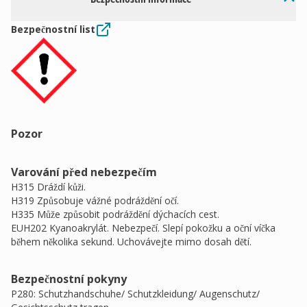
Bezpečnostní list
Pozor
Varování před nebezpečím
H315 Dráždí kůži.
H319 Způsobuje vážné podráždění očí.
H335 Může způsobit podráždění dýchacích cest.
EUH202 Kyanoakrylát. Nebezpečí. Slepí pokožku a oční víčka
během několika sekund. Uchovávejte mimo dosah dětí.
Bezpečnostní pokyny
P280: Schutzhandschuhe/ Schutzkleidung/ Augenschutz/