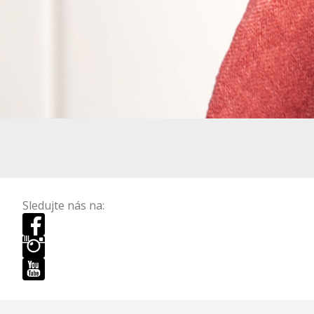
Sledujte nás na: