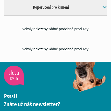
Doporučení pro krmení
Nebyly nalezeny žádné podobné produkty.
Nebyly nalezeny žádné podobné produkty.
sleva
125 Kč
Pssst!
Znáte už náš newsletter?