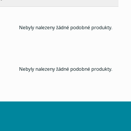
Nebyly nalezeny žádné podobné produkty.
Nebyly nalezeny žádné podobné produkty.