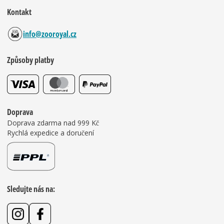
Kontakt
info@zooroyal.cz
Způsoby platby
Doprava
Doprava zdarma nad 999 Kč
Rychlá expedice a doručení
Sledujte nás na: