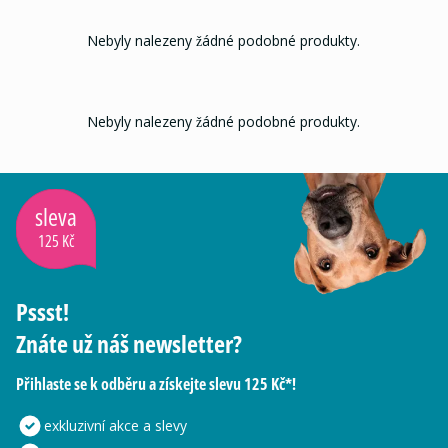
Nebyly nalezeny žádné podobné produkty.
Nebyly nalezeny žádné podobné produkty.
sleva
125 Kč
Pssst!
Znáte už náš newsletter?
Přihlaste se k odběru a získejte slevu 125 Kč*!
exkluzivní akce a slevy