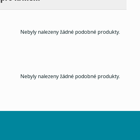
Nebyly nalezeny žádné podobné produkty.
Nebyly nalezeny žádné podobné produkty.