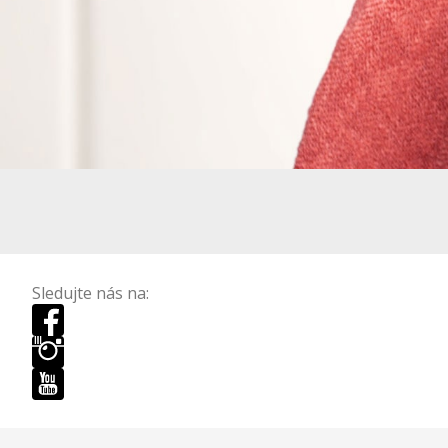
Sledujte nás na: