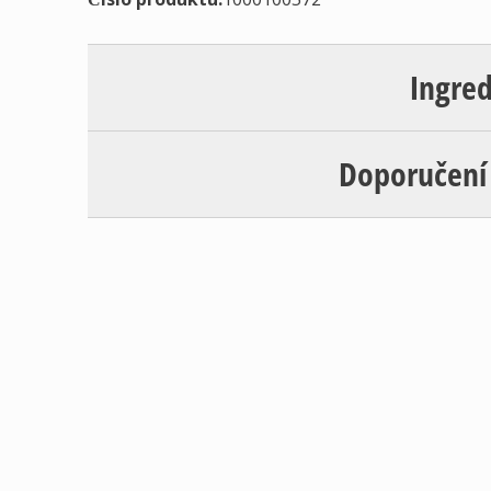
Ingre
Doporučení