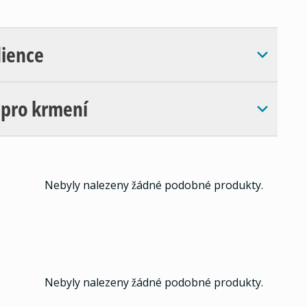
dience
 pro krmení
Nebyly nalezeny žádné podobné produkty.
Nebyly nalezeny žádné podobné produkty.