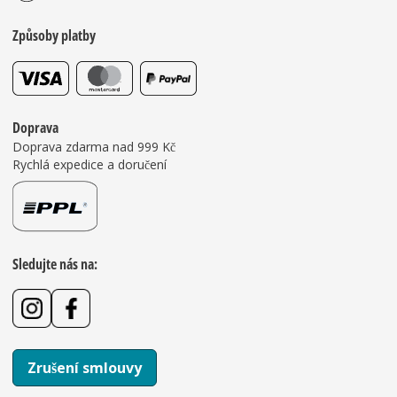
Způsoby platby
Doprava
Doprava zdarma nad 999 Kč
Rychlá expedice a doručení
Sledujte nás na:
Zrušení smlouvy