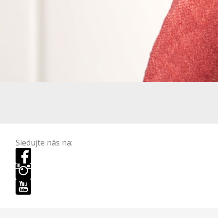
Sledujte nás na: