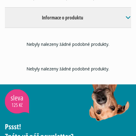
Informace o produktu
Nebyly nalezeny žádné podobné produkty.
Nebyly nalezeny žádné podobné produkty.
sleva
125 Kč
Pssst!