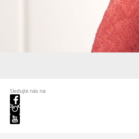
Sledujte nás na: