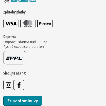
Způsoby platby
Doprava
Doprava zdarma nad 999 Kč
Rychlá expedice a doručení
Sledujte nás na:
Zrušení smlouvy