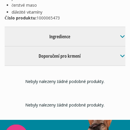
čerstvé maso
důležité vitamíny
Číslo produktu:
1000065473
Ingredience
Doporučení pro krmení
Nebyly nalezeny žádné podobné produkty.
Nebyly nalezeny žádné podobné produkty.