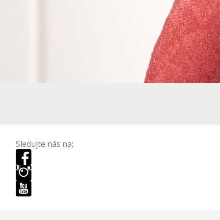
Sledujte nás na: