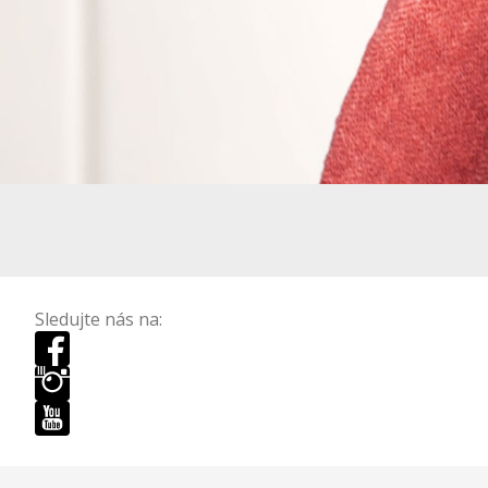
Sledujte nás na: