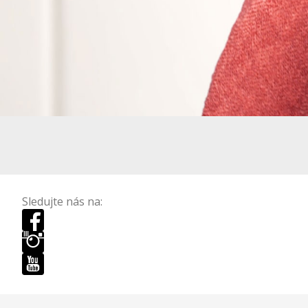
Sledujte nás na: