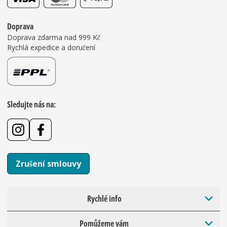
Doprava
Doprava zdarma nad 999 Kč
Rychlá expedice a doručení
Sledujte nás na:
Zrušení smlouvy
Rychlé info
Pomůžeme vám