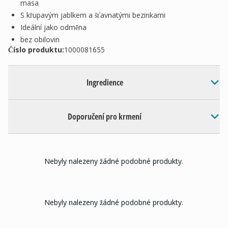
masa
S křupavým jablkem a šťavnatými bezinkami
Ideální jako odměna
bez obilovin
Číslo produktu:
1000081655
Ingredience
Doporučení pro krmení
Nebyly nalezeny žádné podobné produkty.
Nebyly nalezeny žádné podobné produkty.