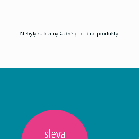
Nebyly nalezeny žádné podobné produkty.
sleva