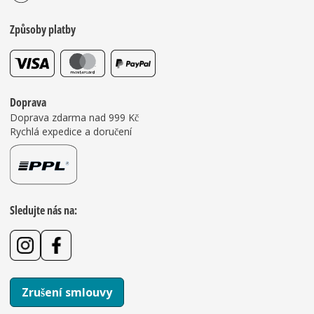
Způsoby platby
Doprava
Doprava zdarma nad 999 Kč
Rychlá expedice a doručení
Sledujte nás na:
Zrušení smlouvy