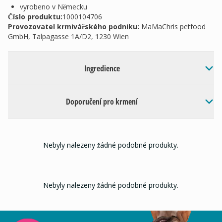
vyrobeno v Německu
Číslo produktu:
1000104706
Provozovatel krmivářského podniku
:
MaMaChris petfood
GmbH, Talpagasse 1A/D2, 1230 Wien
Ingredience
Doporučení pro krmení
Nebyly nalezeny žádné podobné produkty.
Nebyly nalezeny žádné podobné produkty.