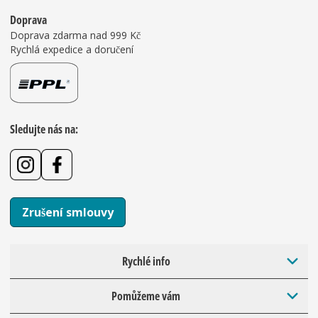
Doprava
Doprava zdarma nad 999 Kč
Rychlá expedice a doručení
Sledujte nás na:
Zrušení smlouvy
Rychlé info
Pomůžeme vám