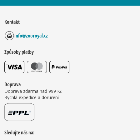
Kontakt
info@zooroyal.cz
Způsoby platby
Doprava
Doprava zdarma nad 999 Kč
Rychlá expedice a doručení
Sledujte nás na: