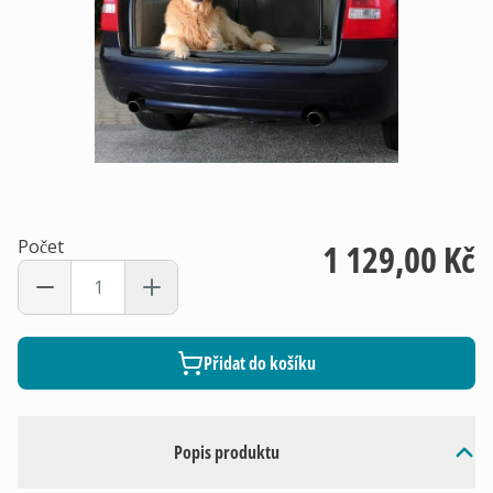
Počet
1 129,00 Kč
Přidat do košíku
Popis produktu