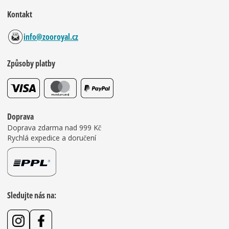
Kontakt
info@zooroyal.cz
Způsoby platby
Doprava
Doprava zdarma nad 999 Kč
Rychlá expedice a doručení
Sledujte nás na: