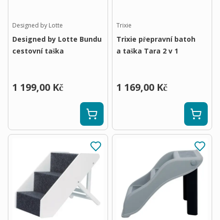
Designed by Lotte
Trixie
Designed by Lotte Bundu
Trixie přepravní batoh
cestovní taška
a taška Tara 2 v 1
1 199,00 Kč
1 169,00 Kč