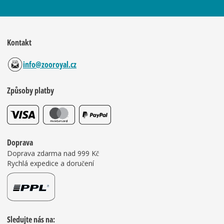
Kontakt
info@zooroyal.cz
Způsoby platby
Doprava
Doprava zdarma nad 999 Kč
Rychlá expedice a doručení
Sledujte nás na: