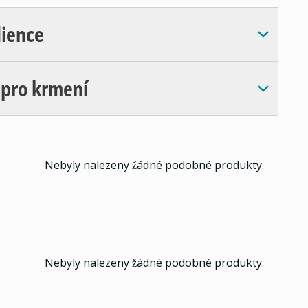
dience
 pro krmení
Nebyly nalezeny žádné podobné produkty.
Nebyly nalezeny žádné podobné produkty.