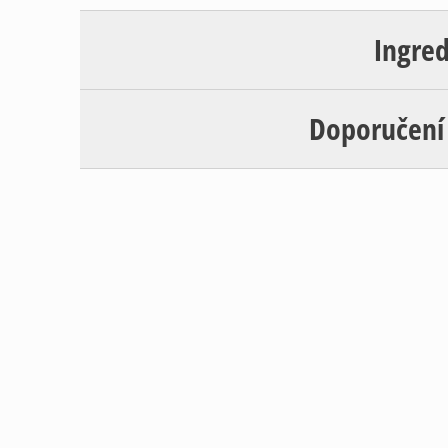
Ingre
Doporučení