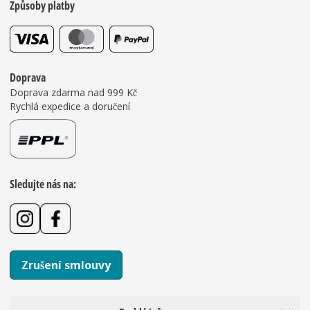
Způsoby platby
Doprava
Doprava zdarma nad 999 Kč
Rychlá expedice a doručení
Sledujte nás na:
Zrušení smlouvy