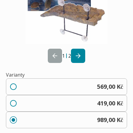
1
2
Varianty
569,00 Kč
419,00 Kč
989,00 Kč