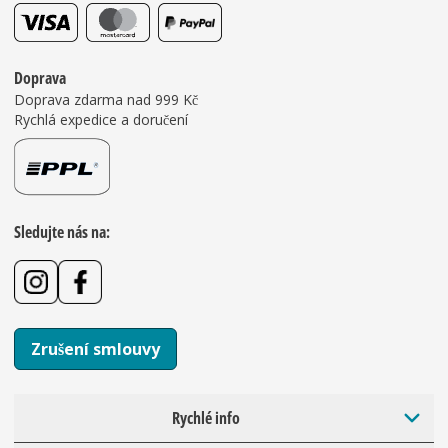
Doprava
Doprava zdarma nad 999 Kč
Rychlá expedice a doručení
Sledujte nás na:
Zrušení smlouvy
Rychlé info