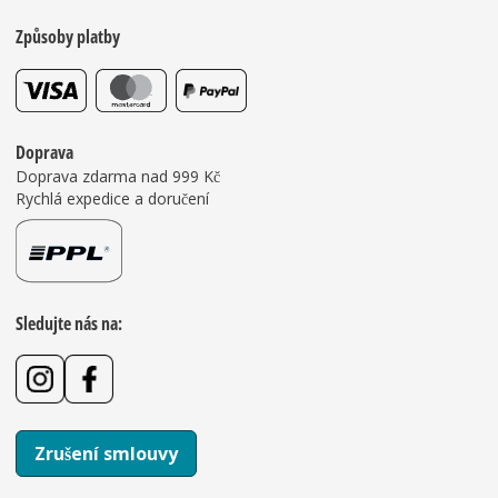
Způsoby platby
Doprava
Doprava zdarma nad 999 Kč
Rychlá expedice a doručení
Sledujte nás na:
Zrušení smlouvy