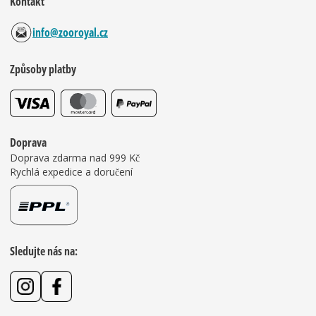
Kontakt
info@zooroyal.cz
Způsoby platby
Doprava
Doprava zdarma nad 999 Kč
Rychlá expedice a doručení
Sledujte nás na: