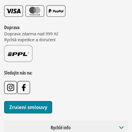
Doprava
Doprava zdarma nad 999 Kč
Rychlá expedice a doručení
Sledujte nás na:
Zrušení smlouvy
Rychlé info