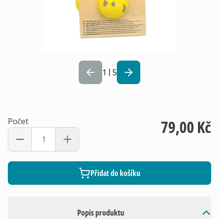
1
5
Počet
79,00 Kč
Přidat do košíku
Popis produktu