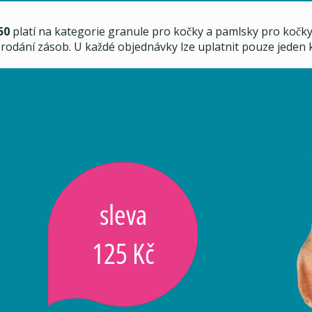
50
platí na kategorie granule pro kočky a pamlsky pro kočky.
rodání zásob. U každé objednávky lze uplatnit pouze jeden 
sleva
125 Kč