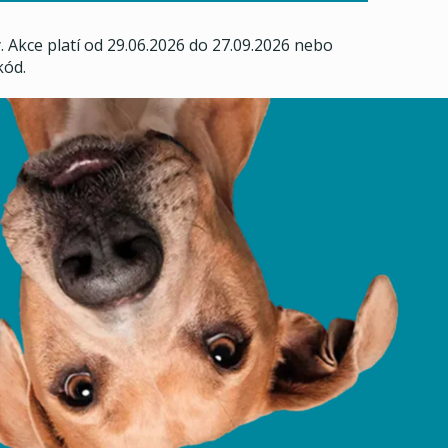
 Akce platí od 29.06.2026 do 27.09.2026 nebo
kód.