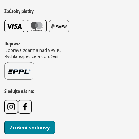
Způsoby platby
Doprava
Doprava zdarma nad 999 Kč
Rychlá expedice a doručení
Sledujte nás na:
Zrušení smlouvy