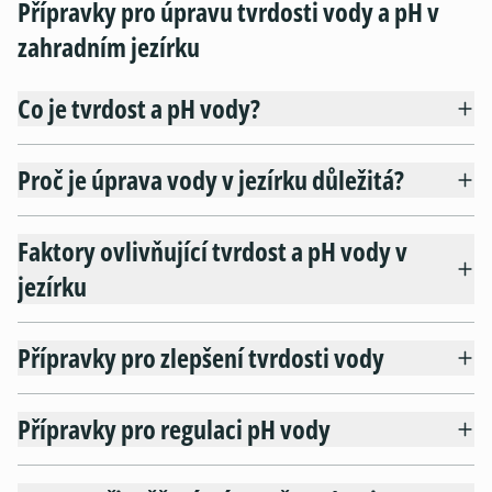
Přípravky pro úpravu tvrdosti vody a pH v
zahradním jezírku
Co je tvrdost a pH vody?
Proč je úprava vody v jezírku důležitá?
Faktory ovlivňující tvrdost a pH vody v
jezírku
Přípravky pro zlepšení tvrdosti vody
Přípravky pro regulaci pH vody