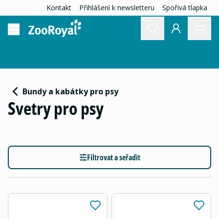
Kontakt
Přihlášení k newsletteru
Spořivá tlapka
Bundy a kabátky pro psy
Svetry pro psy
Filtrovat a seřadit