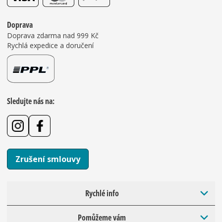
Doprava
Doprava zdarma nad 999 Kč
Rychlá expedice a doručení
Sledujte nás na:
Zrušení smlouvy
Rychlé info
Pomůžeme vám