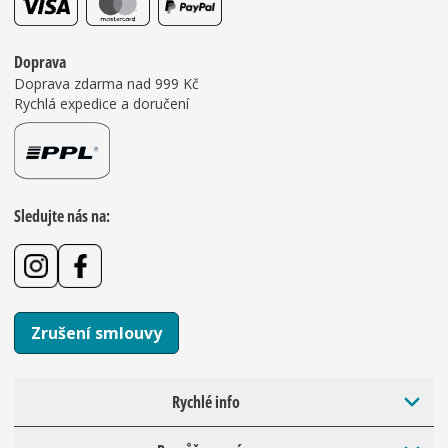
Doprava
Doprava zdarma nad 999 Kč
Rychlá expedice a doručení
Sledujte nás na:
Zrušení smlouvy
Rychlé info