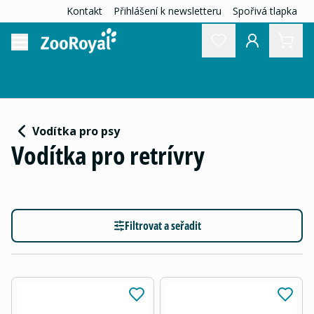
Kontakt
Přihlášení k newsletteru
Spořivá tlapka
Vodítka pro psy
Vodítka pro retrívry
Filtrovat a seřadit