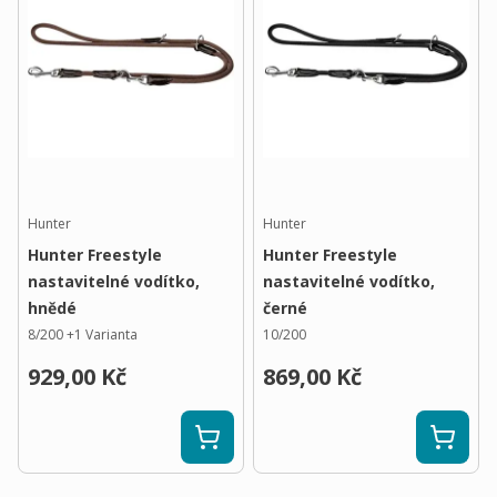
Hunter
Hunter
Hunter Freestyle
Hunter Freestyle
nastavitelné vodítko,
nastavitelné vodítko,
hnědé
černé
8/200
+
1
Varianta
10/200
929,00 Kč
869,00 Kč