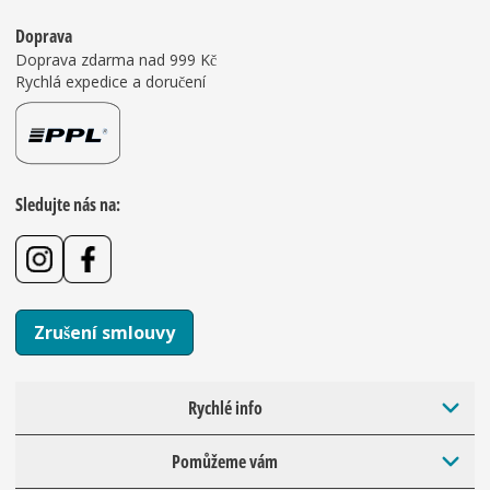
Doprava
Doprava zdarma nad 999 Kč
Rychlá expedice a doručení
Sledujte nás na:
Zrušení smlouvy
Rychlé info
Pomůžeme vám