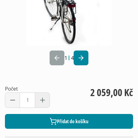
1
4
Počet
2 059,00 Kč
Přidat do košíku